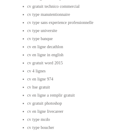
cv gratuit technico commercial
cv type manutentionnaire
cv type sans experience professionnelle
cv type universite
cv type banque
cv en ligne decathlon
cv en ligne in english
cv gratuit word 2015
cv 4 lignes
cv en ligne 974
cv hse gratuit
cv en ligne a remplir gratuit
cv gratuit photoshop
cv en ligne livecareer
cv type mcdo
cv type boucher