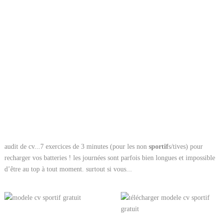
audit de cv...7 exercices de 3 minutes (pour les non
sportif
s/tives) pour
recharger vos batteries ! les journées sont parfois bien longues et impossible
d’être au top à tout moment. surtout si vous...