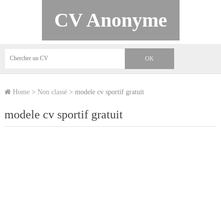
CV Anonyme
Home
>
Non classé
>
modele cv sportif gratuit
modele cv sportif gratuit