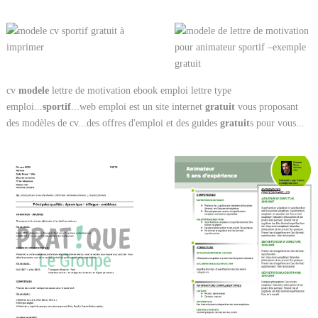
cv
modele
lettre de motivation ebook emploi lettre type
emploi...
sportif
...web emploi est un site internet
gratuit
vous proposant
des modèles de cv...des offres d'emploi et des guides
gratuit
s pour vous...