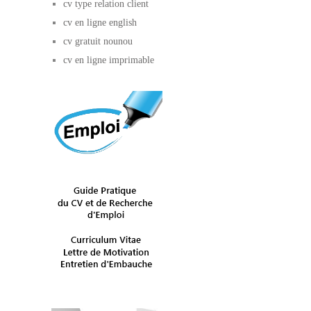
cv type relation client
cv en ligne english
cv gratuit nounou
cv en ligne imprimable