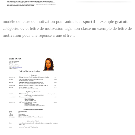
modèle de lettre de motivation pour animateur
sportif
– exemple
gratuit
catégorie: cv et lettre de motivation tags: non classé un exemple de lettre de
motivation pour une réponse a une offre...