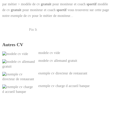
par métier > modèle de cv
gratuit
pour moniteur et coach
sportif
modèle
de cv
gratuit
pour moniteur et coach
sportif
vous trouverez sur cette page
notre exemple de cv pour le métier de moniteur...
Pin It
Autres CV
modele cv vide
modele cv allemand gratuit
exemple cv directeur de restaurant
exemple cv charge d accueil banque