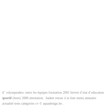
d’ «olympiades» entre les équipes formation 2001 brevet d’etat d’educateur
sportif
(bees) 2000 attestation...basket retour à la liste menu annuaire
actualité tests catégories cv © aquadesign.be...