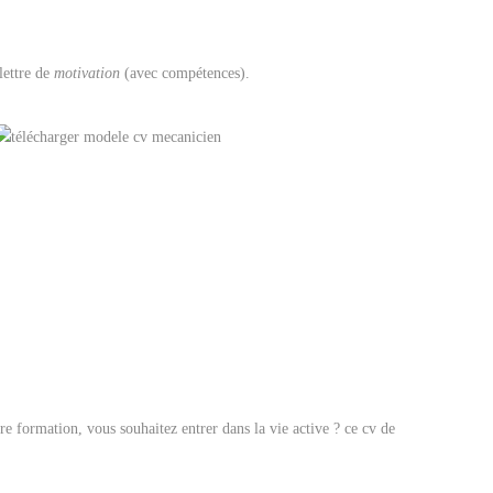
lettre de
motivation
(avec compétences).
 formation, vous souhaitez entrer dans la vie active ? ce cv de