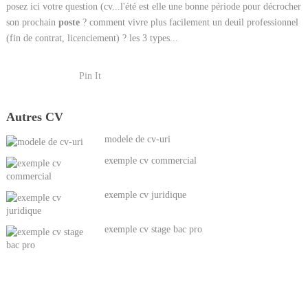
posez ici votre question (cv...l'été est elle une bonne période pour décrocher
son prochain
poste
? comment vivre plus facilement un deuil professionnel
(fin de contrat, licenciement) ? les 3 types...
Pin It
Autres CV
modele de cv-uri
exemple cv commercial
exemple cv juridique
exemple cv stage bac pro