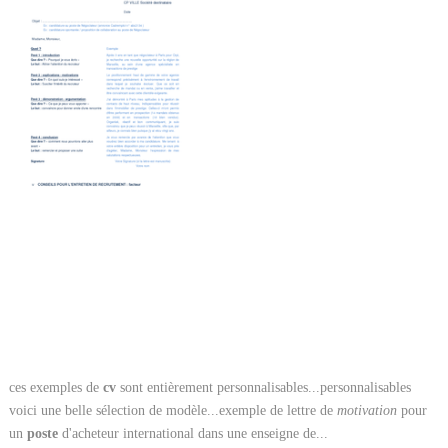
ces exemples de
cv
sont entièrement personnalisables...personnalisables
voici une belle sélection de modèle...exemple de lettre de
motivation
pour
un
poste
d'acheteur international dans une enseigne de...