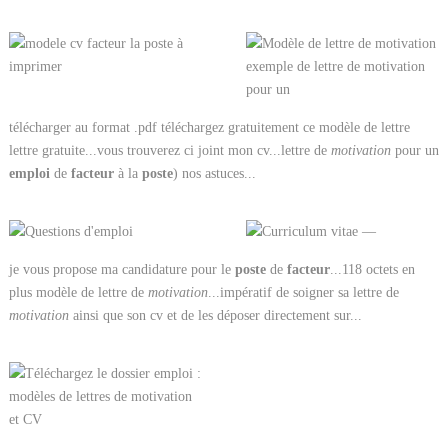
télécharger au format .pdf téléchargez gratuitement ce modèle de lettre
lettre gratuite...vous trouverez ci joint mon cv...lettre de
motivation
pour un
emploi
de
facteur
à la
poste
) nos astuces...
je vous propose ma candidature pour le
poste
de
facteur
...118 octets en
plus modèle de lettre de
motivation
...impératif de soigner sa lettre de
motivation
ainsi que son cv et de les déposer directement sur...