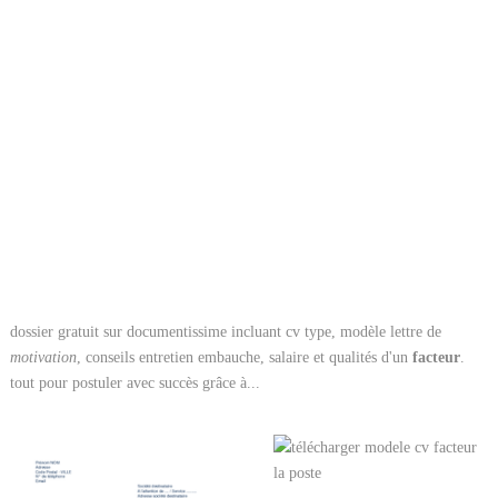
dossier gratuit sur documentissime incluant cv type, modèle lettre de
motivation
, conseils entretien embauche, salaire et qualités d'un
facteur
.
tout pour postuler avec succès grâce à...