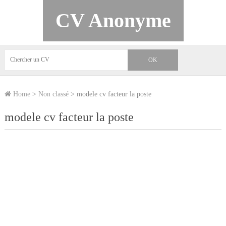
CV Anonyme
Home
>
Non classé
>
modele cv facteur la poste
modele cv facteur la poste