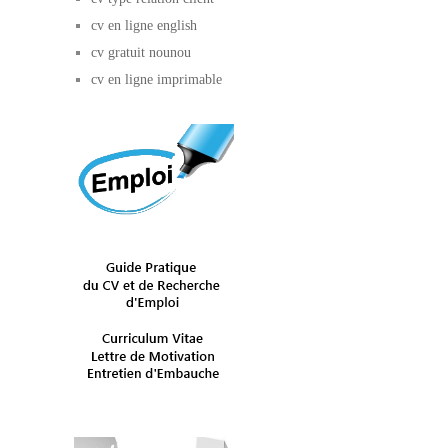
cv en ligne english
cv gratuit nounou
cv en ligne imprimable