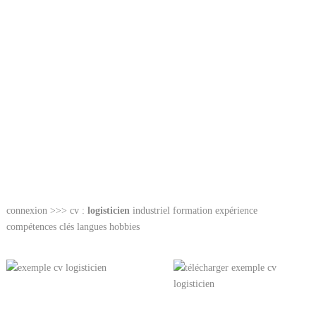
connexion >>> cv :
logisticien
industriel formation expérience
compétences clés langues hobbies