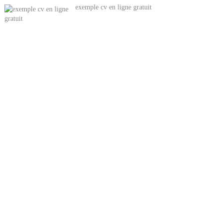
exemple cv en ligne gratuit