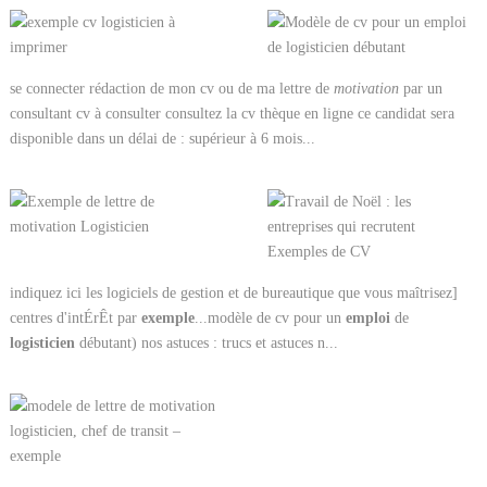
se connecter rédaction de mon cv ou de ma lettre de
motivation
par un
consultant cv à consulter consultez la cv thèque en ligne ce candidat sera
disponible dans un délai de : supérieur à 6 mois...
indiquez ici les logiciels de gestion et de bureautique que vous maîtrisez]
centres d'intÉrÊt par
exemple
...modèle de cv pour un
emploi
de
logisticien
débutant) nos astuces : trucs et astuces n...