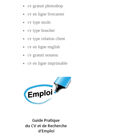
cv gratuit photoshop
cv en ligne livecareer
cv type mcdo
cv type boucher
cv type relation client
cv en ligne english
cv gratuit nounou
cv en ligne imprimable