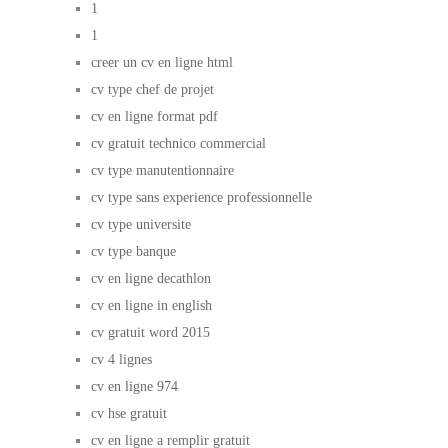
1
1
creer un cv en ligne html
cv type chef de projet
cv en ligne format pdf
cv gratuit technico commercial
cv type manutentionnaire
cv type sans experience professionnelle
cv type universite
cv type banque
cv en ligne decathlon
cv en ligne in english
cv gratuit word 2015
cv 4 lignes
cv en ligne 974
cv hse gratuit
cv en ligne a remplir gratuit