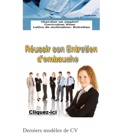
Derniers modèles de CV