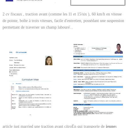
2 cv fiscaux , traction avant (comme les 11 et 15/six ), 60 km/h en vitesse
de pointe, boîte à trois vitesses, facile d'entretien, possédant une suspension
permettant de traverser un champ labouré...
article just married une traction avant citroËn qui transporte de
jeune
s