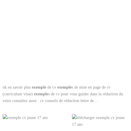
ok en savoir plus
exemple
de cv
exemple
s de mise en page de cv
(curriculum vitae)
exemple
s de cv pour vous guider dans la rédaction du
votre consultez aussi : cv conseils de rédaction lettre de...