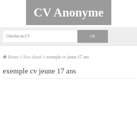
CV Anonyme
Home
>
Non classé
>
exemple cv jeune 17 ans
exemple cv jeune 17 ans