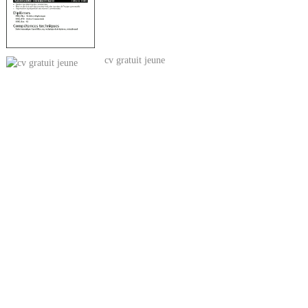
cv gratuit jeune