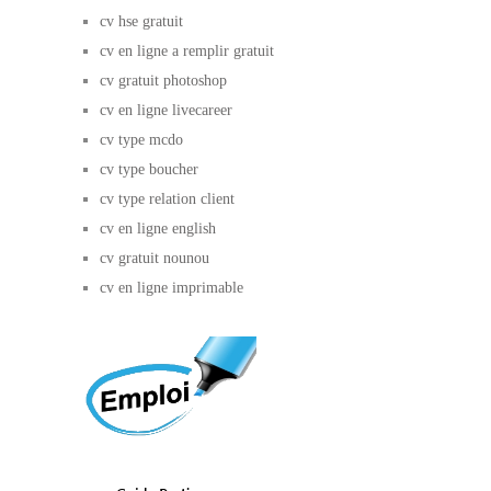
cv hse gratuit
cv en ligne a remplir gratuit
cv gratuit photoshop
cv en ligne livecareer
cv type mcdo
cv type boucher
cv type relation client
cv en ligne english
cv gratuit nounou
cv en ligne imprimable