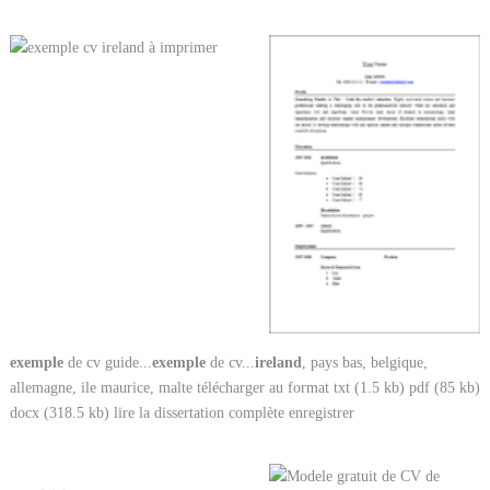
exemple
de cv guide...
exemple
de cv...
ireland
, pays bas, belgique,
allemagne, ile maurice, malte télécharger au format txt (1.5 kb) pdf (85 kb)
docx (318.5 kb) lire la dissertation complète enregistrer