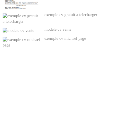
exemple cv gratuit a telecharger
modele cv vente
exemple cv michael page