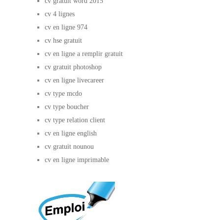
cv gratuit word 2015
cv 4 lignes
cv en ligne 974
cv hse gratuit
cv en ligne a remplir gratuit
cv gratuit photoshop
cv en ligne livecareer
cv type mcdo
cv type boucher
cv type relation client
cv en ligne english
cv gratuit nounou
cv en ligne imprimable