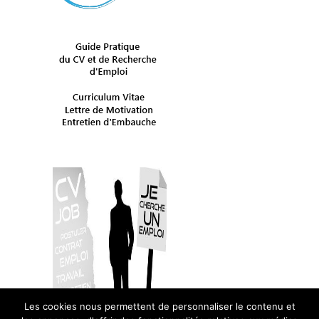
Les cookies nous permettent de personnaliser le contenu et