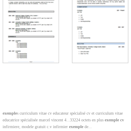
exemple
s curriculum vitae cv educateur spécialisé cv et curriculum vitae
educatrice spécialisée marcel vincent 4...33224 octets en plus
exemple
cv
infirmiere, modele gratuit c.v infirmier
exemple
de...