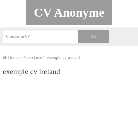
CV Anonyme
Home
>
Non classé
>
exemple cv ireland
exemple cv ireland