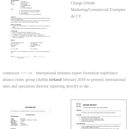
connexion >>> cv : international business expert formation expérience
atlanco rimec group (dublin
ireland
february.2010 to present) international
sales and operations director reporting directly to the...