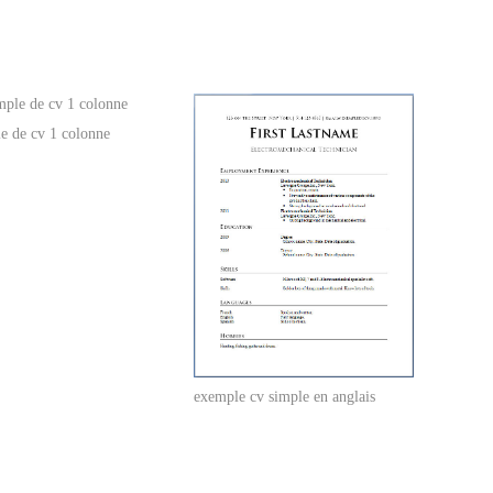
e de cv 1 colonne
exemple cv simple en anglais