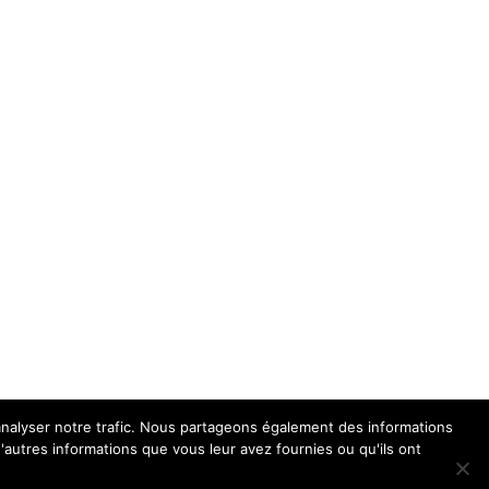
'analyser notre trafic. Nous partageons également des informations
d'autres informations que vous leur avez fournies ou qu'ils ont