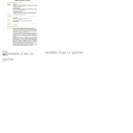
modele d un cv parfait