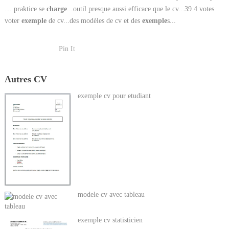
… praktice se
charge
...outil presque aussi efficace que le cv...39 4 votes
voter
exemple
de cv...des modèles de cv et des
exemple
s...
Pin It
Autres CV
exemple cv pour etudiant
modele cv avec tableau
exemple cv statisticien