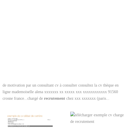
de motivation par un consultant cv à consulter consultez la cv thèque en
ligne mademoiselle alena xxxxxxx xx xxxxx xxx xxxxxxxxxxxx 91560
crosne france...chargé de
recrutement
chez xxx xxxxxxx (paris...