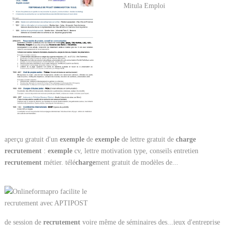
aperçu gratuit d'un
exemple
de
exemple
de lettre gratuit de
charge
recrutement
:
exemple
cv, lettre motivation type, conseils entretien
recrutement
métier. télé
charge
ment gratuit de modèles de...
de session de
recrutement
voire même de séminaires des...jeux d'entreprise