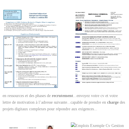
en ressources et des phases de
recrutement
...envoyez votre cv et votre
lettre de motivation à l’adresse suivante...capable de prendre en
charge
des
projets digitaux complexes pour répondre aux exigences...