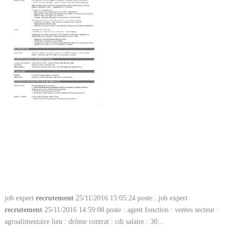
job expert
recrutement
25/11/2016 15:05:24 poste...job expert
recrutement
25/11/2016 14:59:08 poste : agent fonction : ventes secteur :
agroalimentaire lieu : drôme contrat : cdi salaire : 30...