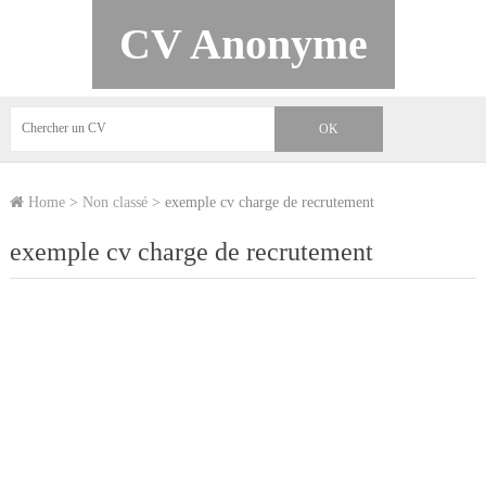
CV Anonyme
Home
>
Non classé
>
exemple cv charge de recrutement
exemple cv charge de recrutement