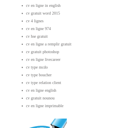
cv en ligne in english
cv gratuit word 2015
cv 4 lignes
cv en ligne 974
cv hse gratuit
cv en ligne a remplir gratuit
cv gratuit photoshop
cv en ligne livecareer
cv type mcdo
cv type boucher
cv type relation client
cv en ligne english
cv gratuit nounou
cv en ligne imprimable