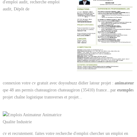
connexion votre cv gratuit avec doyoubuzz didier latour projet :
animateur
qse 48 ans permis chateaugiron chateaugiron (35410) france...par
exemple
s
projet chaîne logistique transverses et projet...
cv et recrutement. faites votre recherche d'emploi chercher un emploi en