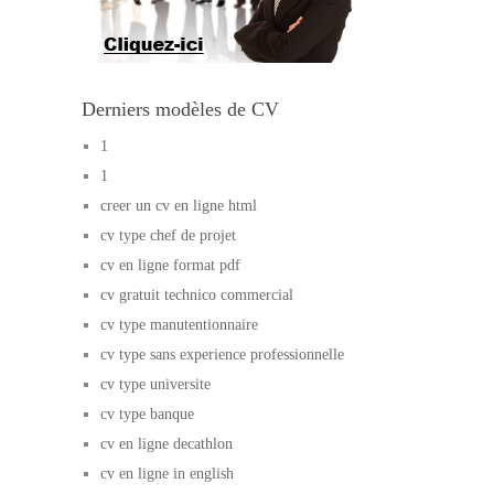
Derniers modèles de CV
1
1
creer un cv en ligne html
cv type chef de projet
cv en ligne format pdf
cv gratuit technico commercial
cv type manutentionnaire
cv type sans experience professionnelle
cv type universite
cv type banque
cv en ligne decathlon
cv en ligne in english