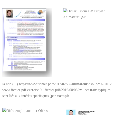
la non (...) https://www.fichier pdf/2012/02/22/
animateur
qse/ 22/02/2012
www.fichier pdf exercise 0...fichier pdf/2016/08/03/cv...ces traits typiques
sont liés aux intérêts spécifiques (par
exemple
...