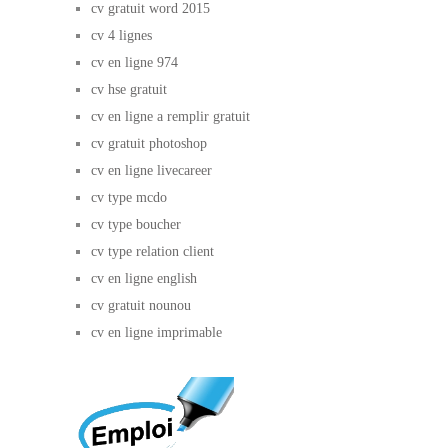
cv gratuit word 2015
cv 4 lignes
cv en ligne 974
cv hse gratuit
cv en ligne a remplir gratuit
cv gratuit photoshop
cv en ligne livecareer
cv type mcdo
cv type boucher
cv type relation client
cv en ligne english
cv gratuit nounou
cv en ligne imprimable