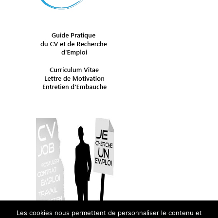
Les cookies nous permettent de personnaliser le contenu et