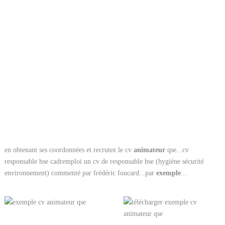
en obtenant ses coordonnées et recrutez le cv
animateur
qse...cv
responsable hse cadremploi un cv de responsable hse (hygiène sécurité
environnement) commenté par frédéric foucard...par
exemple
...