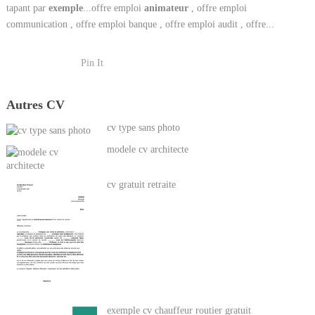
tapant par
exemple
...offre emploi
animateur
, offre emploi
communication , offre emploi banque , offre emploi audit , offre...
Pin It
Autres CV
cv type sans photo
modele cv architecte
cv gratuit retraite
exemple cv chauffeur routier gratuit