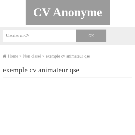
CV Anonyme
Home
>
Non classé
>
exemple cv animateur qse
exemple cv animateur qse