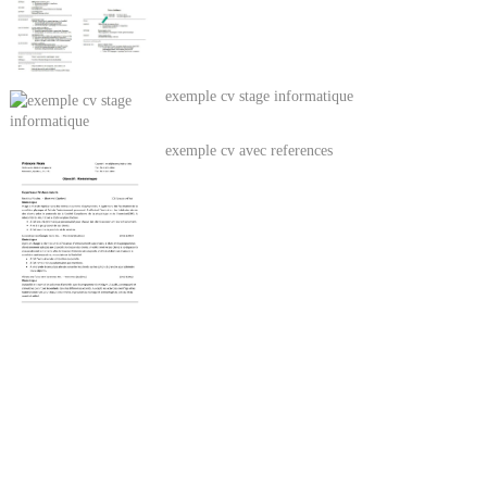
exemple cv stage informatique
exemple cv avec references