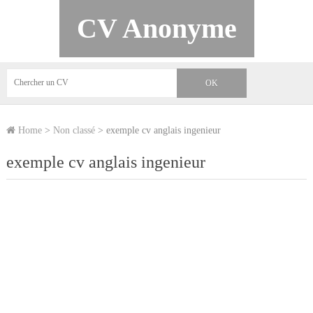
CV Anonyme
Home
>
Non classé
>
exemple cv anglais ingenieur
exemple cv anglais ingenieur