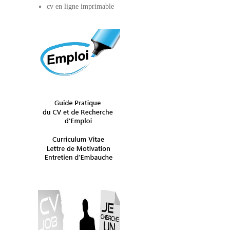
cv en ligne imprimable