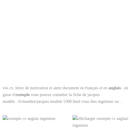
vos cv, lettre de motivation et autre document en français et en
anglais
...en
guise d'
exemple
vous pouvez consulter la fiche de jacques
modèle...fi/membre/jacques modele 5300.html vous êtes ingénieur ou...