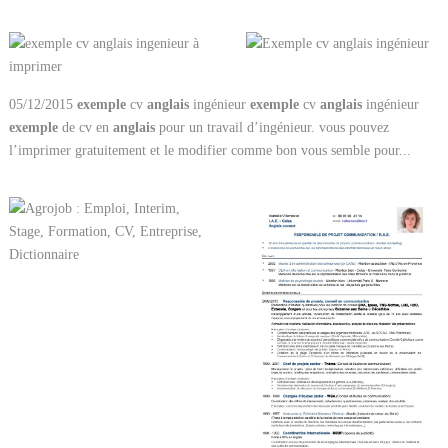
05/12/2015
exemple
cv
anglais
ingénieur
exemple
cv
anglais
ingénieur
exemple
de cv en
anglais
pour un travail d’ingénieur. vous pouvez
l’imprimer gratuitement et le modifier comme bon vous semble pour...